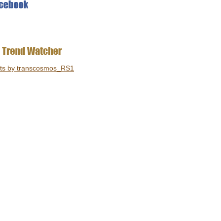
ts by transcosmos_RS1