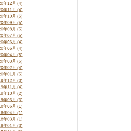
20年12月 (4)
20年11月 (4)
20年10月 (5)
20年09月 (5)
20年08月 (5)
20年07月 (5)
20年06月 (4)
20年05月 (4)
20年04月 (5)
20年03月 (5)
20年02月 (4)
20年01月 (5)
19年12月 (3)
19年11月 (4)
19年10月 (2)
19年03月 (3)
18年06月 (1)
18年04月 (1)
18年03月 (1)
18年01月 (3)