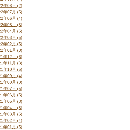
22年08月 (2)
22年07月 (5)
22年06月 (4)
22年05月 (3)
22年04月 (5)
22年03月 (5)
22年02月 (5)
22年01月 (3)
21年12月 (6)
21年11月 (3)
21年10月 (5)
21年09月 (4)
21年08月 (3)
21年07月 (5)
21年06月 (5)
21年05月 (3)
21年04月 (5)
21年03月 (5)
21年02月 (4)
21年01月 (5)