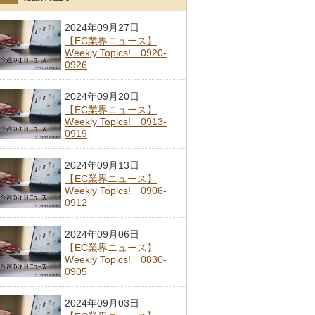
2024年09月27日
【EC業界ニュース】
Weekly Topics! 0920-
0926
2024年09月20日
【EC業界ニュース】
Weekly Topics! 0913-
0919
2024年09月13日
【EC業界ニュース】
Weekly Topics! 0906-
0912
2024年09月06日
【EC業界ニュース】
Weekly Topics! 0830-
0905
2024年09月03日