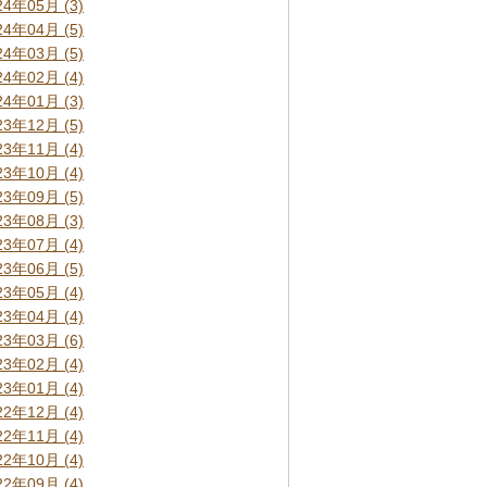
24年05月 (3)
24年04月 (5)
24年03月 (5)
24年02月 (4)
24年01月 (3)
23年12月 (5)
23年11月 (4)
23年10月 (4)
23年09月 (5)
23年08月 (3)
23年07月 (4)
23年06月 (5)
23年05月 (4)
23年04月 (4)
23年03月 (6)
23年02月 (4)
23年01月 (4)
22年12月 (4)
22年11月 (4)
22年10月 (4)
22年09月 (4)