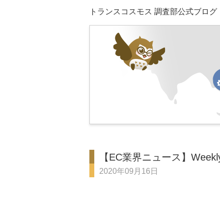
トランスコスモス 調査部公式ブログ
【EC業界ニュース】Weekly To
2020年09月16日