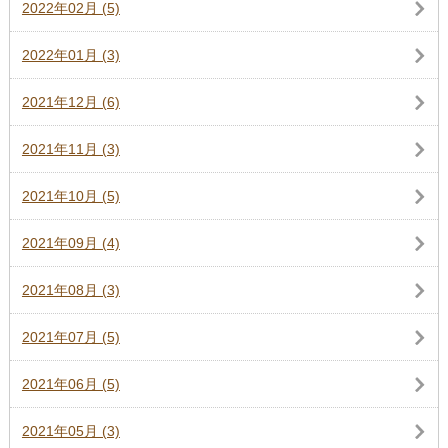
2022年02月 (5)
2022年01月 (3)
2021年12月 (6)
2021年11月 (3)
2021年10月 (5)
2021年09月 (4)
2021年08月 (3)
2021年07月 (5)
2021年06月 (5)
2021年05月 (3)