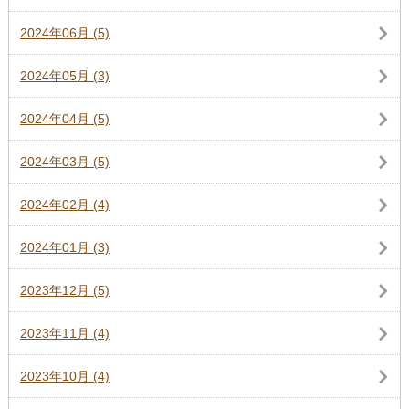
2024年06月 (5)
2024年05月 (3)
2024年04月 (5)
2024年03月 (5)
2024年02月 (4)
2024年01月 (3)
2023年12月 (5)
2023年11月 (4)
2023年10月 (4)