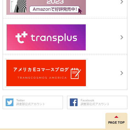
Twitter
Facebook
調査部公式アカウント
調査部公式アカウント
PAGE TOP