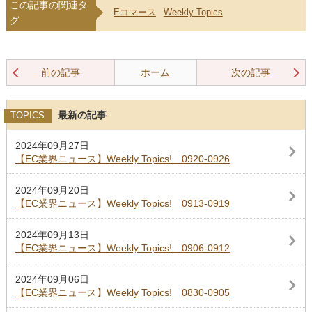
この記事の関連タ
Eコマース
Weekly Topics
グ
前の記事
ホーム
次の記事
最新の記事
TOPICS
2024年09月27日
【EC業界ニュース】Weekly Topics! 0920-0926
2024年09月20日
【EC業界ニュース】Weekly Topics! 0913-0919
2024年09月13日
【EC業界ニュース】Weekly Topics! 0906-0912
2024年09月06日
【EC業界ニュース】Weekly Topics! 0830-0905