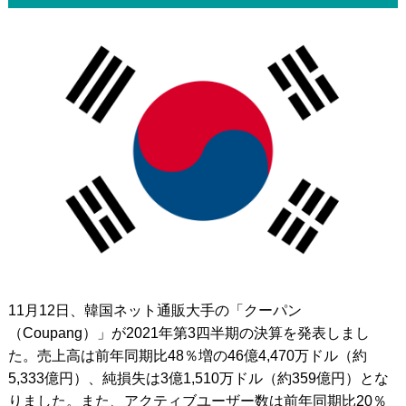
11月12日、韓国ネット通販大手の「クーパン
（Coupang）」が2021年第3四半期の決算を発表しまし
た。売上高は前年同期比48％増の46億4,470万ドル（約
5,333億円）、純損失は3億1,510万ドル（約359億円）とな
りました。また、アクティブユーザー数は前年同期比20％