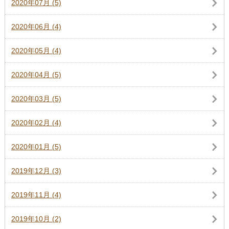
2020年07月 (5)
2020年06月 (4)
2020年05月 (4)
2020年04月 (5)
2020年03月 (5)
2020年02月 (4)
2020年01月 (5)
2019年12月 (3)
2019年11月 (4)
2019年10月 (2)