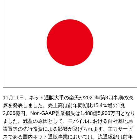
11月11日、ネット通販大手の楽天が2021年第3四半期の決
算を発表しました。売上高は前年同期比15.4％増の1兆
2,006億円、Non-GAAP営業損失は1,488億5,900万円となり
ました。減益の原因として、モバイルにおける自社基地局
設置等の先行投資による影響が挙げられます。主力サービ
スである国内ネット通販事業においては、流通総額は前年