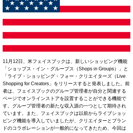
11月12日、米フェイスブックは、新しいショッピング機能
「ショップス・イン・グループス（Shops in Groups）」と
「ライブ・ショッピング・フォー・クリエイターズ（Live
Shopping for Creators」をリリースすると発表しました。前
者は、フェイスブックのグループ管理者が自分と関連する
ページでオンラインストアを設置することができる機能で
す。グループ管理者の新たな収入源の一つとして期待され
ています。また、フェイスブックは以前からライブショッ
ピング機能を導入していましたが、クリエイターとブラン
ドのコラボレーションが一般的になってきたため、今回は