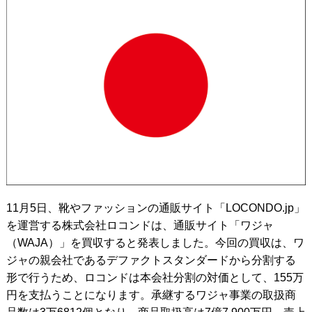
11月5日、靴やファッションの通販サイト「LOCONDO.jp」
を運営する株式会社ロコンドは、通販サイト「ワジャ
（WAJA）」を買収すると発表しました。今回の買収は、ワ
ジャの親会社であるデファクトスタンダードから分割する
形で行うため、ロコンドは本会社分割の対価として、155万
円を支払うことになります。承継するワジャ事業の取扱商