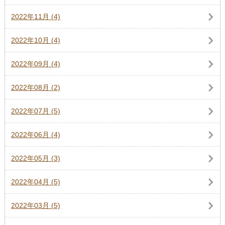
2022年11月 (4)
2022年10月 (4)
2022年09月 (4)
2022年08月 (2)
2022年07月 (5)
2022年06月 (4)
2022年05月 (3)
2022年04月 (5)
2022年03月 (5)