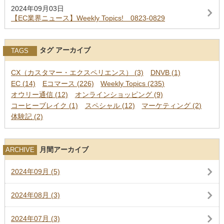
2024年09月03日
【EC業界ニュース】Weekly Topics! 0823-0829
タグ アーカイブ
TAGS
CX（カスタマー・エクスペリエンス） (3)
DNVB (1)
EC (14)
Eコマース (226)
Weekly Topics (235)
オウリー通信 (12)
オンラインショッピング (9)
コーヒーブレイク (1)
スペシャル (12)
マーケティング (2)
体験記 (2)
月間アーカイブ
ARCHIVE
2024年09月 (5)
2024年08月 (3)
2024年07月 (3)