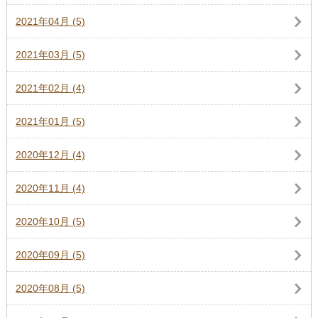
2021年04月 (5)
2021年03月 (5)
2021年02月 (4)
2021年01月 (5)
2020年12月 (4)
2020年11月 (4)
2020年10月 (5)
2020年09月 (5)
2020年08月 (5)