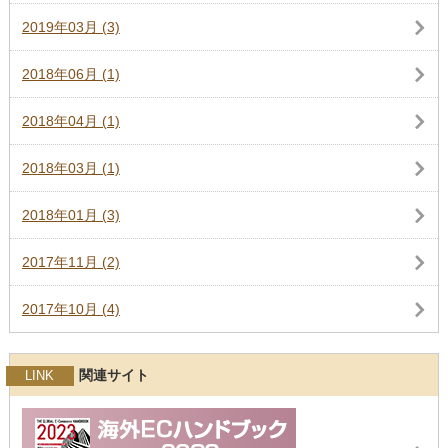
2019年03月 (3)
2018年06月 (1)
2018年04月 (1)
2018年03月 (1)
2018年01月 (3)
2017年11月 (2)
2017年10月 (4)
関連サイト
LINK