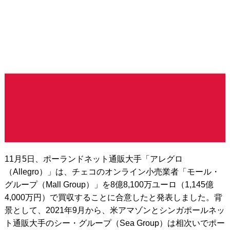
11月5日、ポーランドネット通販大手「アレグロ
（Allegro）」は、チェコのオンライン小売業者「モール・
グループ（Mall Group）」を8億8,100万ユーロ（1,145億
4,000万円）で買収することに合意したと発表しました。背
景として、2021年9月から、米アマゾンとシンガポールネッ
ト通販大手のシー・グループ（Sea Group）は相次いでポー