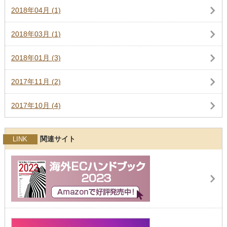
2018年04月 (1)
2018年03月 (1)
2018年01月 (3)
2017年11月 (2)
2017年10月 (4)
関連サイト
LINK