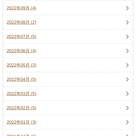
2022年09月 (4)
2022年08月 (2)
2022年07月 (5)
2022年06月 (4)
2022年05月 (3)
2022年04月 (5)
2022年03月 (5)
2022年02月 (5)
2022年01月 (3)