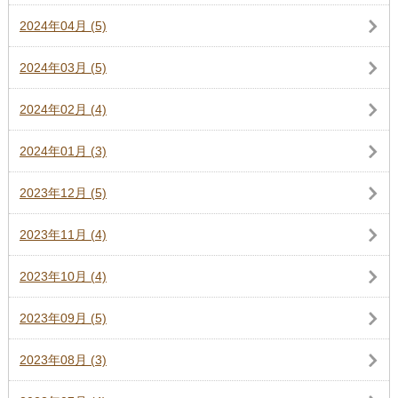
2024年04月 (5)
2024年03月 (5)
2024年02月 (4)
2024年01月 (3)
2023年12月 (5)
2023年11月 (4)
2023年10月 (4)
2023年09月 (5)
2023年08月 (3)