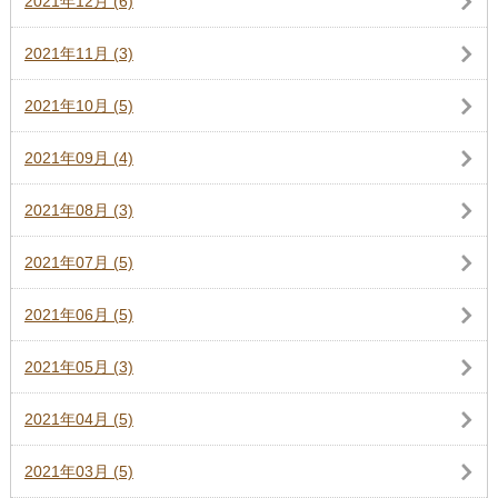
2021年12月 (6)
2021年11月 (3)
2021年10月 (5)
2021年09月 (4)
2021年08月 (3)
2021年07月 (5)
2021年06月 (5)
2021年05月 (3)
2021年04月 (5)
2021年03月 (5)