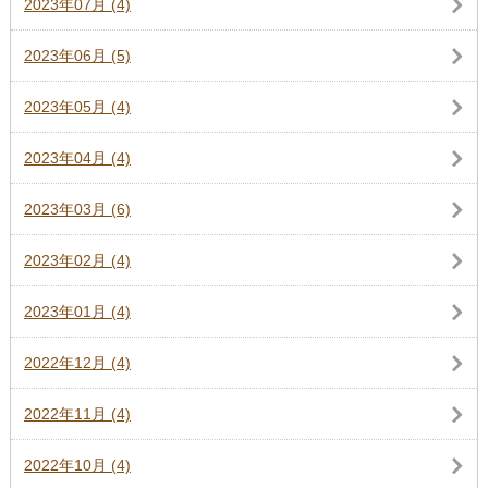
2023年07月 (4)
2023年06月 (5)
2023年05月 (4)
2023年04月 (4)
2023年03月 (6)
2023年02月 (4)
2023年01月 (4)
2022年12月 (4)
2022年11月 (4)
2022年10月 (4)