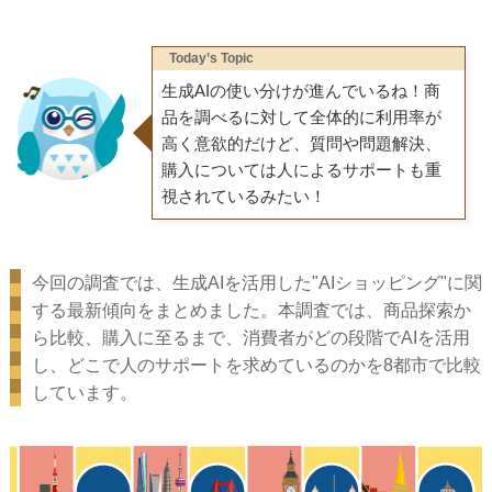
Today’s Topic
生成AIの使い分けが進んでいるね！商
品を調べるに対して全体的に利用率が
高く意欲的だけど、質問や問題解決、
購入については人によるサポートも重
視されているみたい！
今回の調査では、生成AIを活用した"AIショッピング"に関
する最新傾向をまとめました。本調査では、商品探索か
ら比較、購入に至るまで、消費者がどの段階でAIを活用
し、どこで人のサポートを求めているのかを8都市で比較
しています。