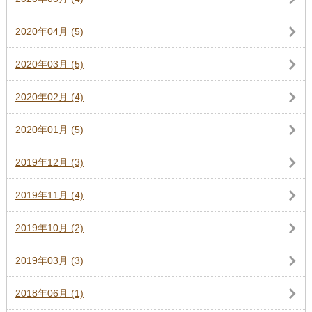
2020年04月 (5)
2020年03月 (5)
2020年02月 (4)
2020年01月 (5)
2019年12月 (3)
2019年11月 (4)
2019年10月 (2)
2019年03月 (3)
2018年06月 (1)