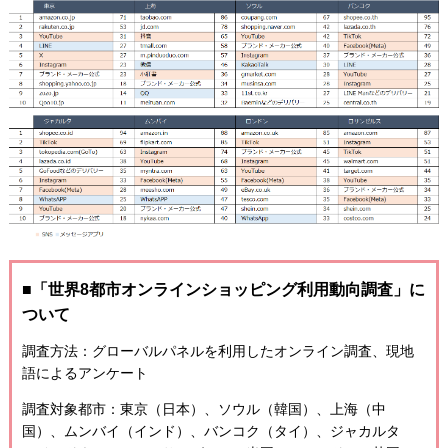
■「世界8都市オンラインショッピング利用動向調査」に
ついて
調査方法：グローバルパネルを利用したオンライン調査、現地
語によるアンケート
調査対象都市：東京（日本）、ソウル（韓国）、上海（中
国）、ムンバイ（インド）、バンコク（タイ）、ジャカルタ