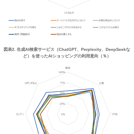
図表2. 生成AI検索サービス（ChatGPT、Perplexity、DeepSeekな
ど）を使ったAIショッピングの利用意向（％）