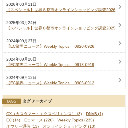
2026年03月11日
【スペシャル】世界８都市オンラインショッピング調査2026
2025年03月24日
【スペシャル】世界８都市オンラインショッピング調査2025
2024年09月27日
【EC業界ニュース】Weekly Topics! 0920-0926
2024年09月20日
【EC業界ニュース】Weekly Topics! 0913-0919
2024年09月13日
【EC業界ニュース】Weekly Topics! 0906-0912
タグ アーカイブ
TAGS
CX（カスタマー・エクスペリエンス） (3)
DNVB (1)
EC (14)
Eコマース (226)
Weekly Topics (235)
オウリー通信 (13)
オンラインショッピング (10)