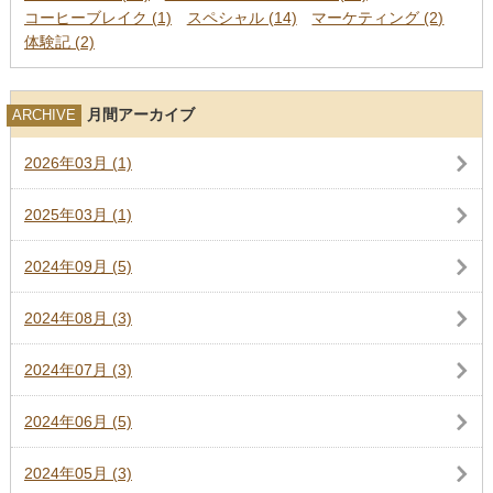
コーヒーブレイク (1)
スペシャル (14)
マーケティング (2)
体験記 (2)
月間アーカイブ
ARCHIVE
2026年03月 (1)
2025年03月 (1)
2024年09月 (5)
2024年08月 (3)
2024年07月 (3)
2024年06月 (5)
2024年05月 (3)