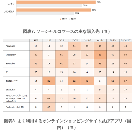
図表7. ソーシャルコマースの主な購入先（％）
図表8. よく利用するオンラインショッピングサイト及びアプリ（国
内）（％）