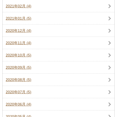
2021年02月 (4)
2021年01月 (5)
2020年12月 (4)
2020年11月 (4)
2020年10月 (5)
2020年09月 (5)
2020年08月 (5)
2020年07月 (5)
2020年06月 (4)
2020年05月 (4)