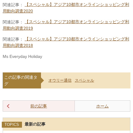
関連記事：
【スペシャル】アジア10都市オンラインショッピング利
用動向調査2020
関連記事：
【スペシャル】アジア10都市オンラインショッピング利
用動向調査2019
関連記事：
【スペシャル】アジア10都市オンラインショッピング利
用動向調査2018
Ms Everyday Holiday
この記事の関連タ
オウリー通信
スペシャル
グ
前の記事
ホーム
最新の記事
TOPICS