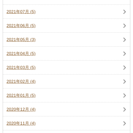
2021年07月 (5)
2021年06月 (5)
2021年05月 (3)
2021年04月 (5)
2021年03月 (5)
2021年02月 (4)
2021年01月 (5)
2020年12月 (4)
2020年11月 (4)