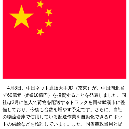
4月8日、中国ネット通販大手JD（京東）が、中国湖北省
で60億元（約910億円）を投資することを発表しました。同
社は2月に無人で荷物を配送するトラックを同省武漢市に整
備しており、今後も台数を増やす予定です。さらに、自社
の物流倉庫で使用している配送作業を自動化できるロボッ
トの供給などを検討しています。また、同省農政当局と提