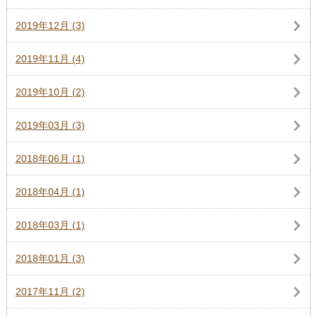
2019年12月 (3)
2019年11月 (4)
2019年10月 (2)
2019年03月 (3)
2018年06月 (1)
2018年04月 (1)
2018年03月 (1)
2018年01月 (3)
2017年11月 (2)