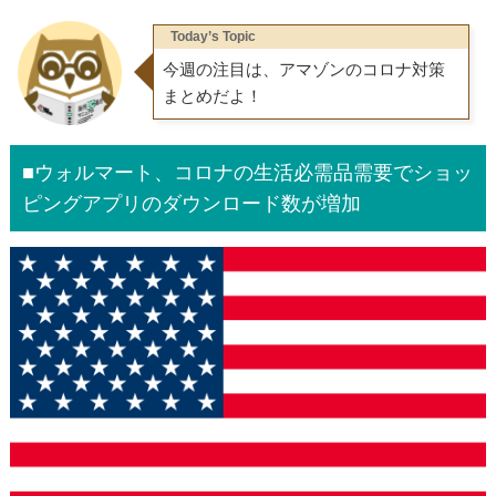
Today’s Topic
今週の注目は、アマゾンのコロナ対策
まとめだよ！
■ウォルマート、コロナの生活必需品需要でショッ
ピングアプリのダウンロード数が増加