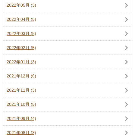
2022年05月 (3)
2022年04月 (5)
2022年03月 (5)
2022年02月 (5)
2022年01月 (3)
2021年12月 (6)
2021年11月 (3)
2021年10月 (5)
2021年09月 (4)
2021年08月 (3)