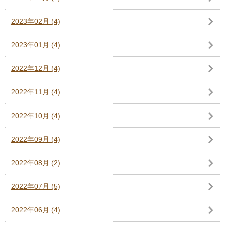
2023年02月 (4)
2023年01月 (4)
2022年12月 (4)
2022年11月 (4)
2022年10月 (4)
2022年09月 (4)
2022年08月 (2)
2022年07月 (5)
2022年06月 (4)