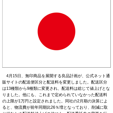
4月15日、無印商品を展開する良品計画が、公式ネット通
販サイトの配送便区分と配送料を変更しました。配送区分
は13種類から9種類に変更され、配送料は総じて値上げとな
りました。他にも、これまで定められていなかった配送料
の上限が1万円と設定されました。同社の2月期の決算によ
ると、物流費が前年同期比26％増となっており、削減に取