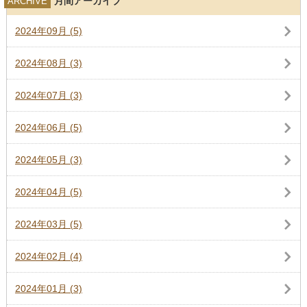
月間アーカイブ
ARCHIVE
2024年09月 (5)
2024年08月 (3)
2024年07月 (3)
2024年06月 (5)
2024年05月 (3)
2024年04月 (5)
2024年03月 (5)
2024年02月 (4)
2024年01月 (3)