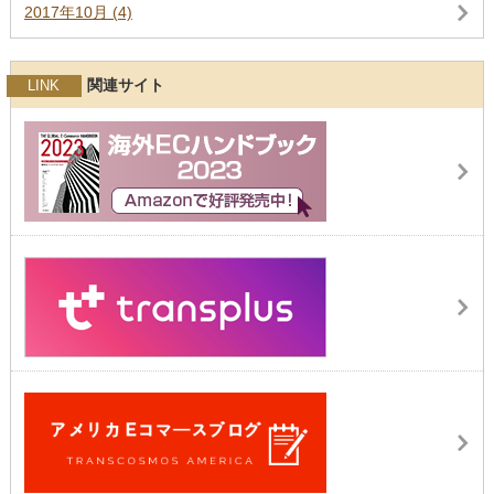
2017年10月 (4)
関連サイト
LINK