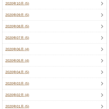
2020年10月 (5)
2020年09月 (5)
2020年08月 (5)
2020年07月 (5)
2020年06月 (4)
2020年05月 (4)
2020年04月 (5)
2020年03月 (5)
2020年02月 (4)
2020年01月 (5)