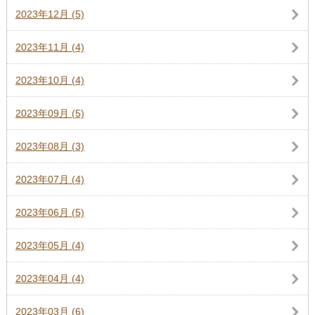
2023年12月 (5)
2023年11月 (4)
2023年10月 (4)
2023年09月 (5)
2023年08月 (3)
2023年07月 (4)
2023年06月 (5)
2023年05月 (4)
2023年04月 (4)
2023年03月 (6)